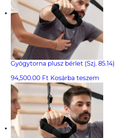
Gyógytorna plusz bérlet (Szj. 85.14)
94,500.00
Ft
Kosárba teszem