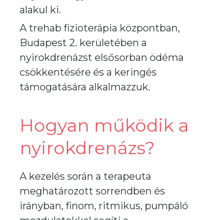
alakul ki.
A trehab fizioterápia központban,
Budapest 2. kerületében a
nyirokdrenázst elsősorban ödéma
csökkentésére és a keringés
támogatására alkalmazzuk.
Hogyan működik a
nyirokdrenázs?
A kezelés során a terapeuta
meghatározott sorrendben és
irányban, finom, ritmikus, pumpáló