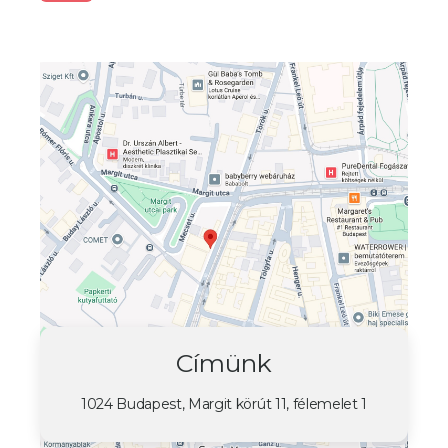
Címünk
1024 Budapest, Margit körút 11, félemelet 1