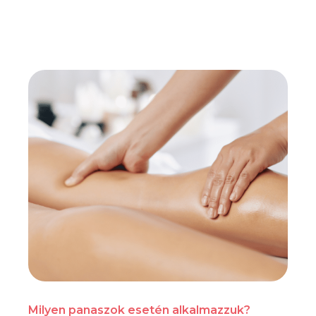
Milyen panaszok esetén alkalmazzuk?