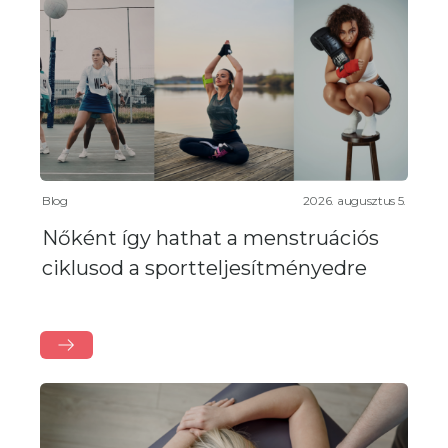
Blog
2026. augusztus 5.
Nőként így hathat a menstruációs
ciklusod a sportteljesítményedre