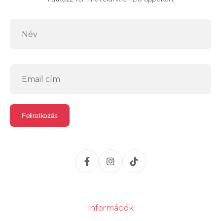
Információk