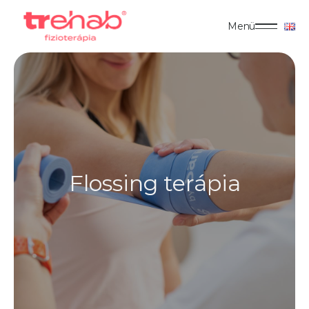
Menü
Flossing terápia