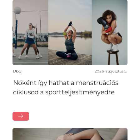
Blog
2026. augusztus 5.
Nőként így hathat a menstruációs
ciklusod a sportteljesítményedre