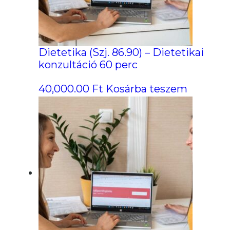
Dietetika (Szj. 86.90) – Dietetikai
konzultáció 60 perc
40,000.00
Ft
Kosárba teszem