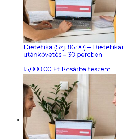
Dietetika (Szj. 86.90) – Dietetikai
utánkövetés – 30 percben
15,000.00
Ft
Kosárba teszem