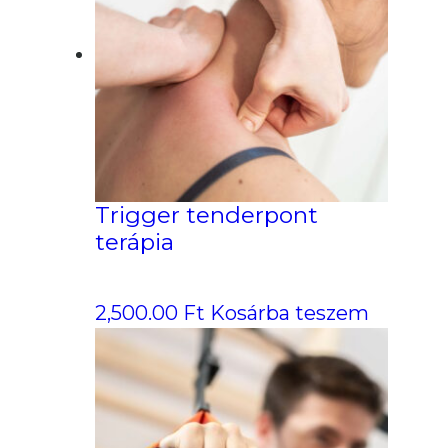
Trigger tenderpont
terápia
2,500.00
Ft
Kosárba teszem