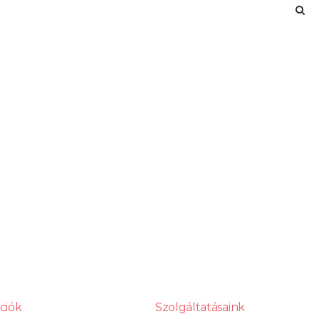
ciók
Szolgáltatásaink