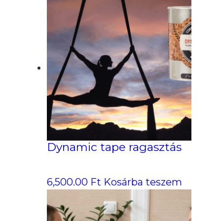
Dynamic tape ragasztás
6,500.00
Ft
Kosárba teszem