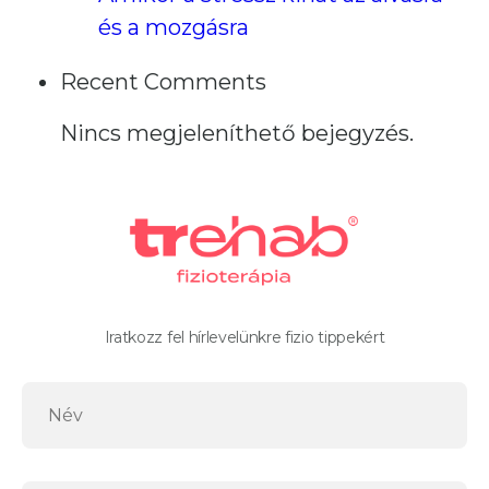
és a mozgásra
Recent Comments
Nincs megjeleníthető bejegyzés.
Iratkozz fel hírlevelünkre fizio tippekért