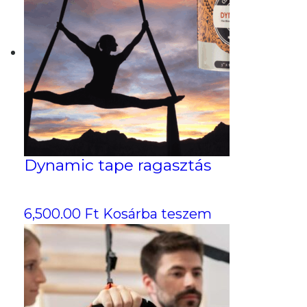
Dynamic tape ragasztás
6,500.00
Ft
Kosárba teszem