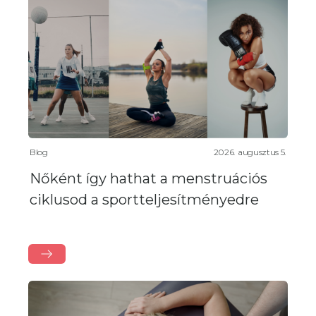
Blog
2026. augusztus 5.
Nőként így hathat a menstruációs
ciklusod a sportteljesítményedre