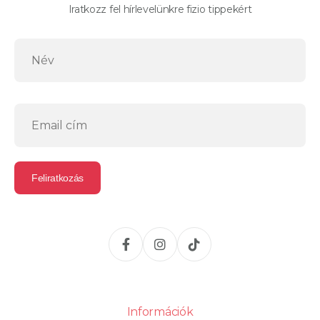
Iratkozz fel hírlevelünkre fizio tippekért
Információk