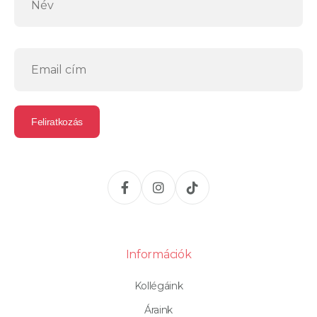
Információk
Kollégáink
Áraink