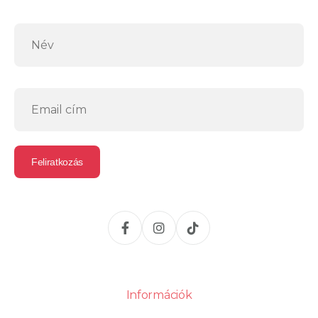
Információk