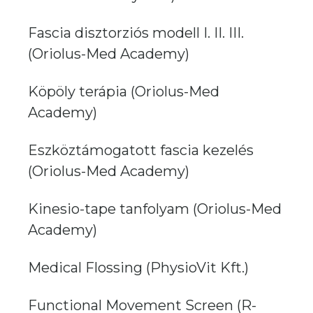
Fascia disztorziós modell I. II. III.
(Oriolus-Med Academy)
Köpöly terápia (Oriolus-Med
Academy)
Eszköztámogatott fascia kezelés
(Oriolus-Med Academy)
Kinesio-tape tanfolyam (Oriolus-Med
Academy)
Medical Flossing (PhysioVit Kft.)
Functional Movement Screen (R-