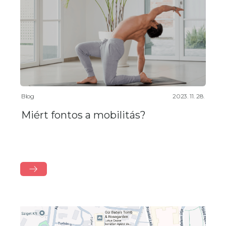
Blog
2023. 11. 28.
Miért fontos a mobilitás?