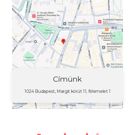
Címünk
1024 Budapest, Margit körút 11, félemelet 1