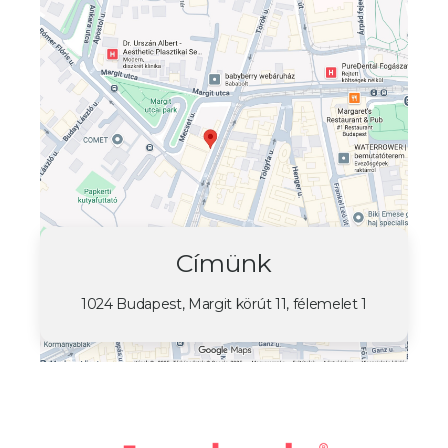
Címünk
1024 Budapest, Margit körút 11, félemelet 1