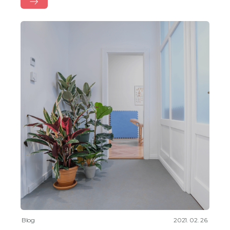
Blog
2021. 02. 26.