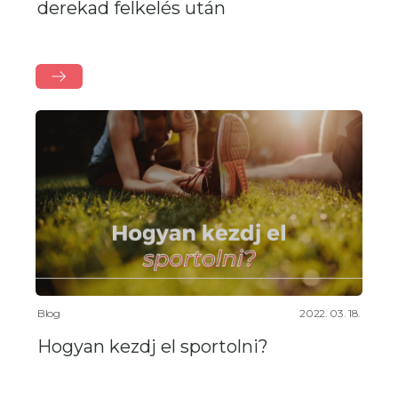
derekad felkelés után
Blog
2022. 03. 18.
Hogyan kezdj el sportolni?