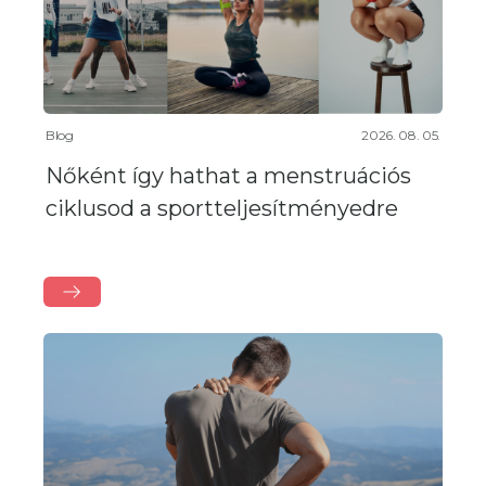
Blog
2026. 08. 05.
Nőként így hathat a menstruációs
ciklusod a sportteljesítményedre