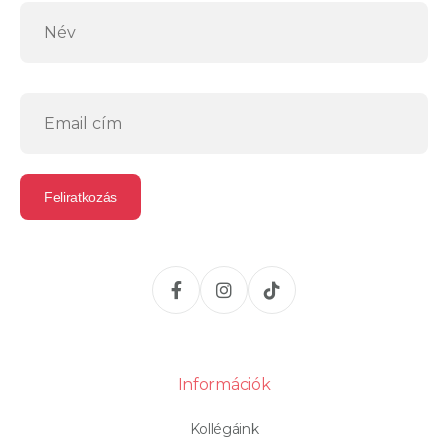
Információk
Kollégáink