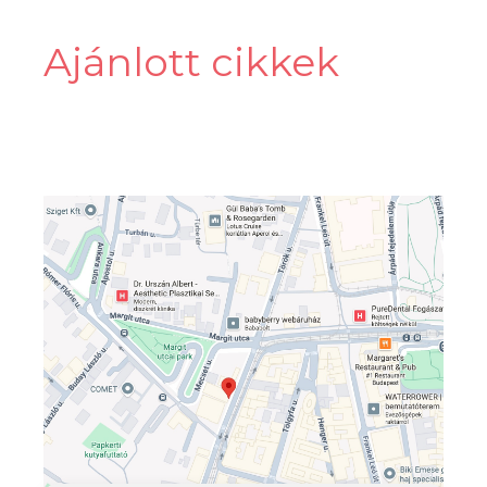
Ajánlott cikkek