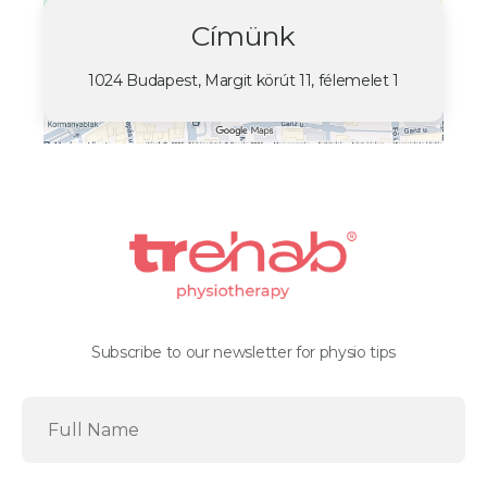
Címünk
1024 Budapest, Margit körút 11, félemelet 1
Subscribe to our newsletter for physio tips