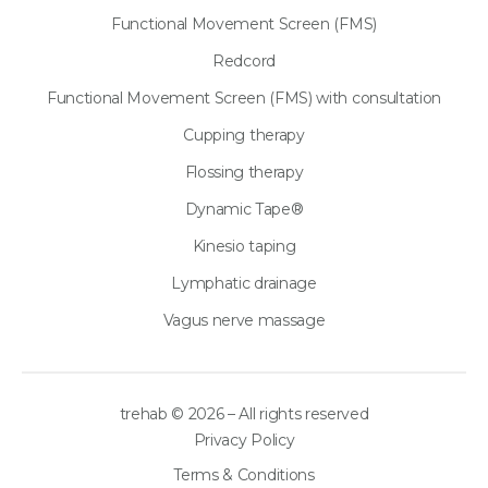
Functional Movement Screen (FMS)
Redcord
Functional Movement Screen (FMS) with consultation
Cupping therapy
Flossing therapy
Dynamic Tape®
Kinesio taping
Lymphatic drainage
Vagus nerve massage
trehab © 2026 – All rights reserved
Privacy Policy
Terms & Conditions